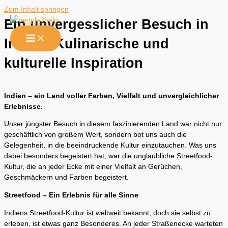
Zum Inhalt springen
Ein unvergesslicher Besuch in
Indien: Kulinarische und
kulturelle Inspiration
Indien – ein Land voller Farben, Vielfalt und unvergleichlicher
Erlebnisse.
Unser jüngster Besuch in diesem faszinierenden Land war nicht nur
geschäftlich von großem Wert, sondern bot uns auch die
Gelegenheit, in die beeindruckende Kultur einzutauchen. Was uns
dabei besonders begeistert hat, war die unglaubliche Streetfood-
Kultur, die an jeder Ecke mit einer Vielfalt an Gerüchen,
Geschmäckern und Farben begeistert.
Streetfood – Ein Erlebnis für alle Sinne
Indiens Streetfood-Kultur ist weltweit bekannt, doch sie selbst zu
erleben, ist etwas ganz Besonderes. An jeder Straßenecke warteten