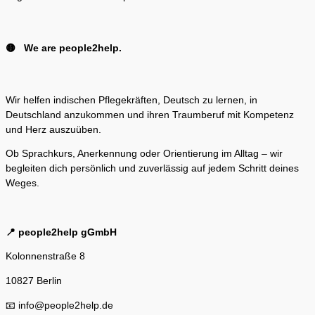
🟡 We are people2help.
Wir helfen indischen Pflegekräften, Deutsch zu lernen, in
Deutschland anzukommen und ihren Traumberuf mit Kompetenz
und Herz auszuüben.
Ob Sprachkurs, Anerkennung oder Orientierung im Alltag – wir
begleiten dich persönlich und zuverlässig auf jedem Schritt deines
Weges.
📍 people2help gGmbH
Kolonnenstraße 8
10827 Berlin
📧 info@people2help.de