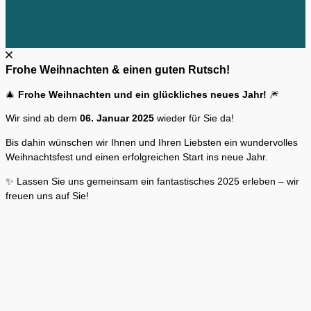
Frohe Weihnachten & einen guten Rutsch!
🎄
Frohe Weihnachten und ein glückliches neues Jahr!
🎆
Wir sind ab dem
06. Januar 2025
wieder für Sie da!
Bis dahin wünschen wir Ihnen und Ihren Liebsten ein wundervolles
Weihnachtsfest und einen erfolgreichen Start ins neue Jahr.
✨ Lassen Sie uns gemeinsam ein fantastisches 2025 erleben – wir
freuen uns auf Sie!