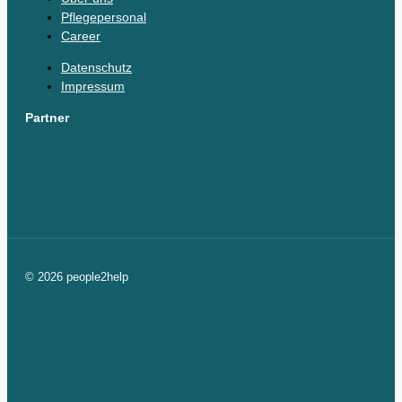
Pflegepersonal
Career
Datenschutz
Impressum
Partner
© 2026 people2help