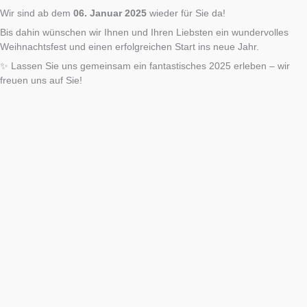
Wir sind ab dem
06. Januar 2025
wieder für Sie da!
Bis dahin wünschen wir Ihnen und Ihren Liebsten ein wundervolles
Weihnachtsfest und einen erfolgreichen Start ins neue Jahr.
✨ Lassen Sie uns gemeinsam ein fantastisches 2025 erleben – wir
freuen uns auf Sie!