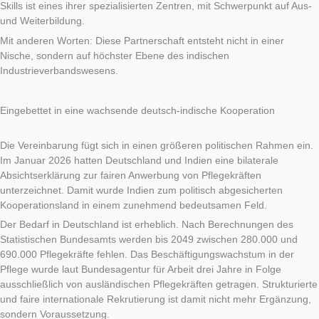
Skills ist eines ihrer spezialisierten Zentren, mit Schwerpunkt auf Aus-
und Weiterbildung.
Mit anderen Worten: Diese Partnerschaft entsteht nicht in einer
Nische, sondern auf höchster Ebene des indischen
Industrieverbandswesens.
Eingebettet in eine wachsende deutsch-indische Kooperation
Die Vereinbarung fügt sich in einen größeren politischen Rahmen ein.
Im Januar 2026 hatten Deutschland und Indien eine bilaterale
Absichtserklärung zur fairen Anwerbung von Pflegekräften
unterzeichnet. Damit wurde Indien zum politisch abgesicherten
Kooperationsland in einem zunehmend bedeutsamen Feld.
Der Bedarf in Deutschland ist erheblich. Nach Berechnungen des
Statistischen Bundesamts werden bis 2049 zwischen 280.000 und
690.000 Pflegekräfte fehlen. Das Beschäftigungswachstum in der
Pflege wurde laut Bundesagentur für Arbeit drei Jahre in Folge
ausschließlich von ausländischen Pflegekräften getragen. Strukturierte
und faire internationale Rekrutierung ist damit nicht mehr Ergänzung,
sondern Voraussetzung.