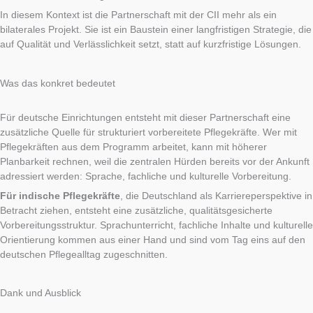
In diesem Kontext ist die Partnerschaft mit der CII mehr als ein
bilaterales Projekt. Sie ist ein Baustein einer langfristigen Strategie, die
auf Qualität und Verlässlichkeit setzt, statt auf kurzfristige Lösungen.
Was das konkret bedeutet
Für deutsche Einrichtungen entsteht mit dieser Partnerschaft eine
zusätzliche Quelle für strukturiert vorbereitete Pflegekräfte. Wer mit
Pflegekräften aus dem Programm arbeitet, kann mit höherer
Planbarkeit rechnen, weil die zentralen Hürden bereits vor der Ankunft
adressiert werden: Sprache, fachliche und kulturelle Vorbereitung.
Für indische Pflegekräfte
, die Deutschland als Karriereperspektive in
Betracht ziehen, entsteht eine zusätzliche, qualitätsgesicherte
Vorbereitungsstruktur. Sprachunterricht, fachliche Inhalte und kulturelle
Orientierung kommen aus einer Hand und sind vom Tag eins auf den
deutschen Pflegealltag zugeschnitten.
Dank und Ausblick