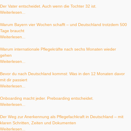
Der Vater entscheidet. Auch wenn die Tochter 32 ist.
Weiterlesen...
Warum Bayern vier Wochen schafft – und Deutschland trotzdem 500
Tage braucht
Weiterlesen...
Warum internationale Pflegekräfte nach sechs Monaten wieder
gehen
Weiterlesen...
Bevor du nach Deutschland kommst: Was in den 12 Monaten davor
mit dir passiert
Weiterlesen...
Onboarding macht jeder. Preboarding entscheidet.
Weiterlesen...
Der Weg zur Anerkennung als Pflegefachkraft in Deutschland – mit
klaren Schritten, Zeiten und Dokumenten
Weiterlesen...