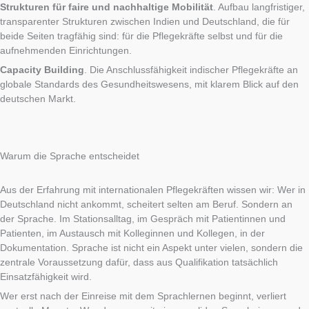
Strukturen für faire und nachhaltige Mobilität
. Aufbau langfristiger,
transparenter Strukturen zwischen Indien und Deutschland, die für
beide Seiten tragfähig sind: für die Pflegekräfte selbst und für die
aufnehmenden Einrichtungen.
Capacity Building
. Die Anschlussfähigkeit indischer Pflegekräfte an
globale Standards des Gesundheitswesens, mit klarem Blick auf den
deutschen Markt.
Warum die Sprache entscheidet
Aus der Erfahrung mit internationalen Pflegekräften wissen wir: Wer in
Deutschland nicht ankommt, scheitert selten am Beruf. Sondern an
der Sprache. Im Stationsalltag, im Gespräch mit Patientinnen und
Patienten, im Austausch mit Kolleginnen und Kollegen, in der
Dokumentation. Sprache ist nicht ein Aspekt unter vielen, sondern die
zentrale Voraussetzung dafür, dass aus Qualifikation tatsächlich
Einsatzfähigkeit wird.
Wer erst nach der Einreise mit dem Sprachlernen beginnt, verliert