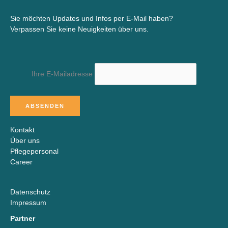
Sie möchten Updates und Infos per E-Mail haben?
Verpassen Sie keine Neuigkeiten über uns.
Ihre E-Mailadresse
Kontakt
Über uns
Pflegepersonal
Career
Datenschutz
Impressum
Partner