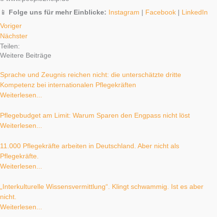
📱
Folge uns für mehr Einblicke:
Instagram
|
Facebook
|
LinkedIn
Voriger
Nächster
Teilen:
Weitere Beiträge
Sprache und Zeugnis reichen nicht: die unterschätzte dritte
Kompetenz bei internationalen Pflegekräften
Weiterlesen...
Pflegebudget am Limit: Warum Sparen den Engpass nicht löst
Weiterlesen...
11.000 Pflegekräfte arbeiten in Deutschland. Aber nicht als
Pflegekräfte.
Weiterlesen...
„Interkulturelle Wissensvermittlung“. Klingt schwammig. Ist es aber
nicht.
Weiterlesen...