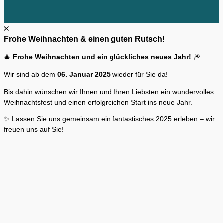
Frohe Weihnachten & einen guten Rutsch!
🎄
Frohe Weihnachten und ein glückliches neues Jahr!
🎆
Wir sind ab dem
06. Januar 2025
wieder für Sie da!
Bis dahin wünschen wir Ihnen und Ihren Liebsten ein wundervolles
Weihnachtsfest und einen erfolgreichen Start ins neue Jahr.
✨ Lassen Sie uns gemeinsam ein fantastisches 2025 erleben – wir
freuen uns auf Sie!