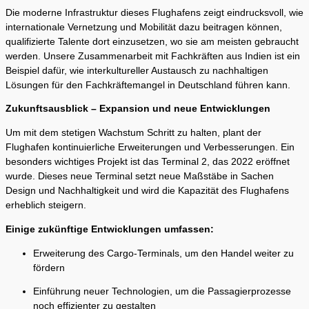
Die moderne Infrastruktur dieses Flughafens zeigt eindrucksvoll, wie
internationale Vernetzung und Mobilität dazu beitragen können,
qualifizierte Talente dort einzusetzen, wo sie am meisten gebraucht
werden. Unsere Zusammenarbeit mit Fachkräften aus Indien ist ein
Beispiel dafür, wie interkultureller Austausch zu nachhaltigen
Lösungen für den Fachkräftemangel in Deutschland führen kann.
Zukunftsausblick – Expansion und neue Entwicklungen
Um mit dem stetigen Wachstum Schritt zu halten, plant der
Flughafen kontinuierliche Erweiterungen und Verbesserungen. Ein
besonders wichtiges Projekt ist das Terminal 2, das 2022 eröffnet
wurde. Dieses neue Terminal setzt neue Maßstäbe in Sachen
Design und Nachhaltigkeit und wird die Kapazität des Flughafens
erheblich steigern.
Einige zukünftige Entwicklungen umfassen:
Erweiterung des Cargo-Terminals, um den Handel weiter zu
fördern
Einführung neuer Technologien, um die Passagierprozesse
noch effizienter zu gestalten