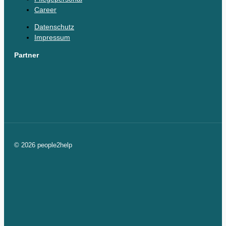
Career
Datenschutz
Impressum
Partner
© 2026 people2help