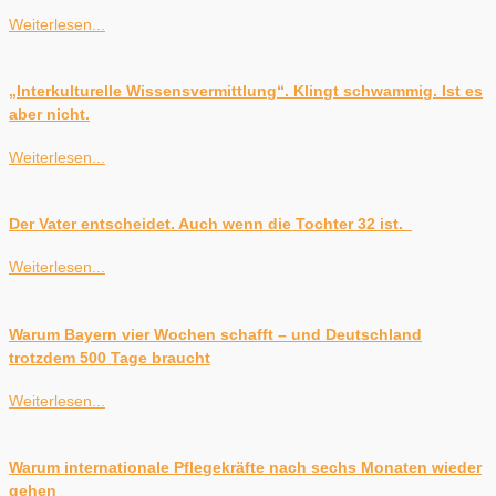
Weiterlesen...
„Interkulturelle Wissensvermittlung“. Klingt schwammig. Ist es
aber nicht.
Weiterlesen...
Der Vater entscheidet. Auch wenn die Tochter 32 ist.
Weiterlesen...
Warum Bayern vier Wochen schafft – und Deutschland
trotzdem 500 Tage braucht
Weiterlesen...
Warum internationale Pflegekräfte nach sechs Monaten wieder
gehen