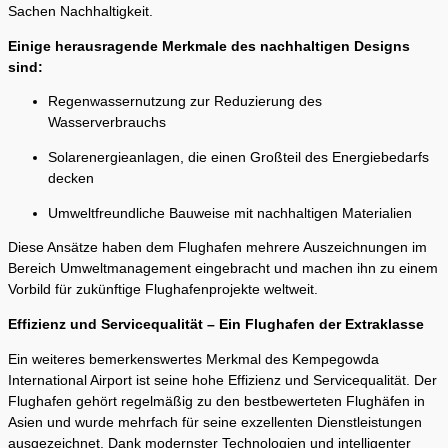
Sachen Nachhaltigkeit.
Einige herausragende Merkmale des nachhaltigen Designs
sind:
Regenwassernutzung zur Reduzierung des
Wasserverbrauchs
Solarenergieanlagen, die einen Großteil des Energiebedarfs
decken
Umweltfreundliche Bauweise mit nachhaltigen Materialien
Diese Ansätze haben dem Flughafen mehrere Auszeichnungen im
Bereich Umweltmanagement eingebracht und machen ihn zu einem
Vorbild für zukünftige Flughafenprojekte weltweit.
Effizienz und Servicequalität – Ein Flughafen der Extraklasse
Ein weiteres bemerkenswertes Merkmal des Kempegowda
International Airport ist seine hohe Effizienz und Servicequalität. Der
Flughafen gehört regelmäßig zu den bestbewerteten Flughäfen in
Asien und wurde mehrfach für seine exzellenten Dienstleistungen
ausgezeichnet. Dank modernster Technologien und intelligenter