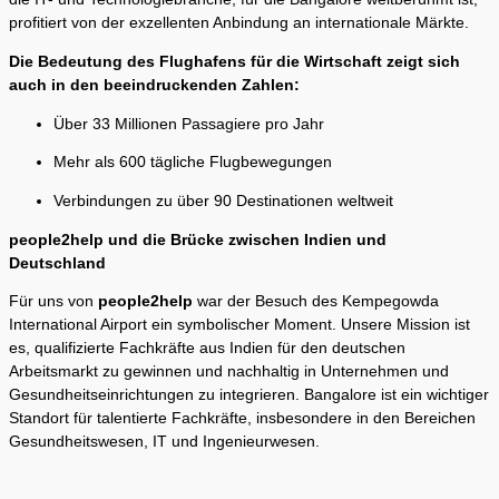
profitiert von der exzellenten Anbindung an internationale Märkte.
Die Bedeutung des Flughafens für die Wirtschaft zeigt sich
auch in den beeindruckenden Zahlen:
Über 33 Millionen Passagiere pro Jahr
Mehr als 600 tägliche Flugbewegungen
Verbindungen zu über 90 Destinationen weltweit
people2help und die Brücke zwischen Indien und
Deutschland
Für uns von
people2help
war der Besuch des Kempegowda
International Airport ein symbolischer Moment. Unsere Mission ist
es, qualifizierte Fachkräfte aus Indien für den deutschen
Arbeitsmarkt zu gewinnen und nachhaltig in Unternehmen und
Gesundheitseinrichtungen zu integrieren. Bangalore ist ein wichtiger
Standort für talentierte Fachkräfte, insbesondere in den Bereichen
Gesundheitswesen, IT und Ingenieurwesen.