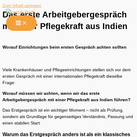
Zum Inhalt springen
Das erste Arbeitgebergespräch
mit einer Pflegekraft aus Indien
Worauf Einrichtungen beim ersten Gespräch achten sollten
Viele Krankenhäuser und Pflegeeinrichtungen stellen sich vor dem
ersten Gespräch mit einer internationalen Pflegekraft dieselbe
Frage:
Worauf müssen wir achten, wenn wir das erste
Arbeitgebergespräch mit einer Pflegekraft aus Indien führen?
Das Erstgespräch ist ein wichtiger Moment – nicht als Prüfung,
sondern als Grundlage für gegenseitiges Verständnis, Passung und
einen stabilen Start.
Warum das Erstgespräch anders ist als ein klassisches