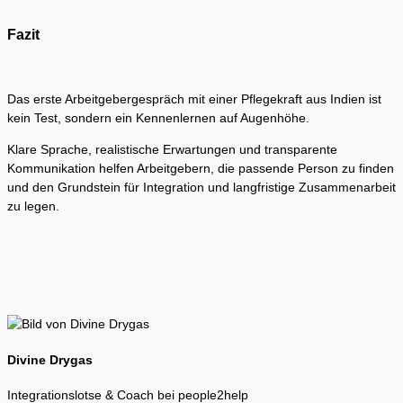
Fazit
Das erste Arbeitgebergespräch mit einer Pflegekraft aus Indien ist
kein Test, sondern ein Kennenlernen auf Augenhöhe.
Klare Sprache, realistische Erwartungen und transparente
Kommunikation helfen Arbeitgebern, die passende Person zu finden
und den Grundstein für Integration und langfristige Zusammenarbeit
zu legen.
Divine Drygas
Integrationslotse & Coach bei people2help