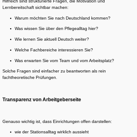
Hilfreich sind strukturierte Fragen, die Motivation und
Lernbereitschaft sichtbar machen:
Warum möchten Sie nach Deutschland kommen?
Was wissen Sie über den Pflegealltag hier?
Wie lernen Sie aktuell Deutsch weiter?
Welche Fachbereiche interessieren Sie?
Was erwarten Sie vom Team und vom Arbeitsplatz?
Solche Fragen sind einfacher zu beantworten als rein
fachtheoretische Prüfungen.
Transparenz von Arbeitgeberseite
Genauso wichtig ist, dass Einrichtungen offen darstellen:
wie der Stationsalltag wirklich aussieht