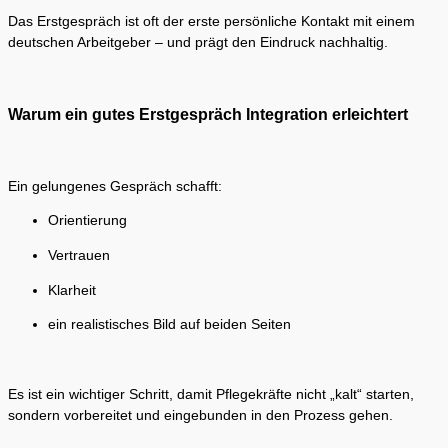
Das Erstgespräch ist oft der erste persönliche Kontakt mit einem
deutschen Arbeitgeber – und prägt den Eindruck nachhaltig.
Warum ein gutes Erstgespräch Integration erleichtert
Ein gelungenes Gespräch schafft:
Orientierung
Vertrauen
Klarheit
ein realistisches Bild auf beiden Seiten
Es ist ein wichtiger Schritt, damit Pflegekräfte nicht „kalt“ starten,
sondern vorbereitet und eingebunden in den Prozess gehen.