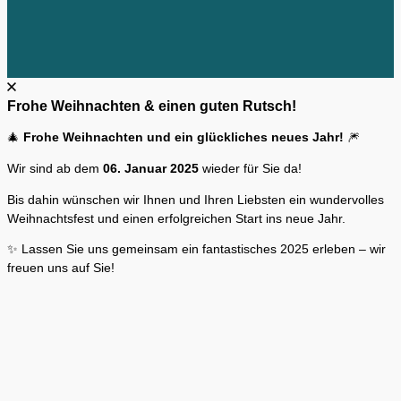
Frohe Weihnachten & einen guten Rutsch!
🎄
Frohe Weihnachten und ein glückliches neues Jahr!
🎆
Wir sind ab dem
06. Januar 2025
wieder für Sie da!
Bis dahin wünschen wir Ihnen und Ihren Liebsten ein wundervolles
Weihnachtsfest und einen erfolgreichen Start ins neue Jahr.
✨ Lassen Sie uns gemeinsam ein fantastisches 2025 erleben – wir
freuen uns auf Sie!