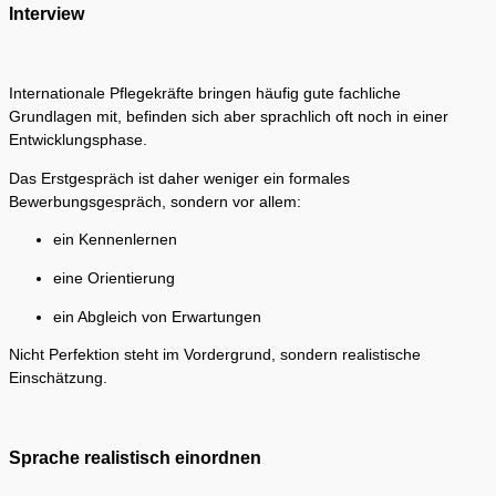
Interview
Internationale Pflegekräfte bringen häufig gute fachliche
Grundlagen mit, befinden sich aber sprachlich oft noch in einer
Entwicklungsphase.
Das Erstgespräch ist daher weniger ein formales
Bewerbungsgespräch, sondern vor allem:
ein Kennenlernen
eine Orientierung
ein Abgleich von Erwartungen
Nicht Perfektion steht im Vordergrund, sondern realistische
Einschätzung.
Sprache realistisch einordnen