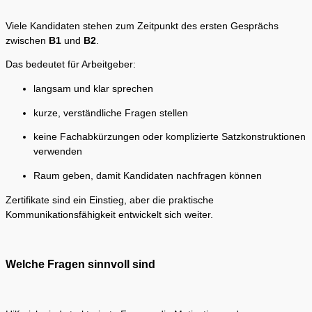
Viele Kandidaten stehen zum Zeitpunkt des ersten Gesprächs
zwischen
B1
und
B2
.
Das bedeutet für Arbeitgeber:
langsam und klar sprechen
kurze, verständliche Fragen stellen
keine Fachabkürzungen oder komplizierte Satzkonstruktionen
verwenden
Raum geben, damit Kandidaten nachfragen können
Zertifikate sind ein Einstieg, aber die praktische
Kommunikationsfähigkeit entwickelt sich weiter.
Welche Fragen sinnvoll sind