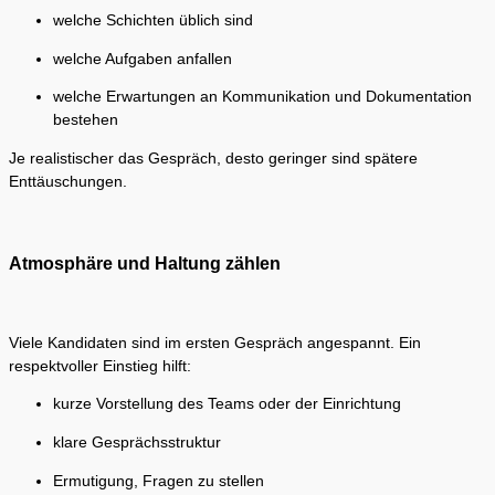
welche Schichten üblich sind
welche Aufgaben anfallen
welche Erwartungen an Kommunikation und Dokumentation
bestehen
Je realistischer das Gespräch, desto geringer sind spätere
Enttäuschungen.
Atmosphäre und Haltung zählen
Viele Kandidaten sind im ersten Gespräch angespannt. Ein
respektvoller Einstieg hilft:
kurze Vorstellung des Teams oder der Einrichtung
klare Gesprächsstruktur
Ermutigung, Fragen zu stellen