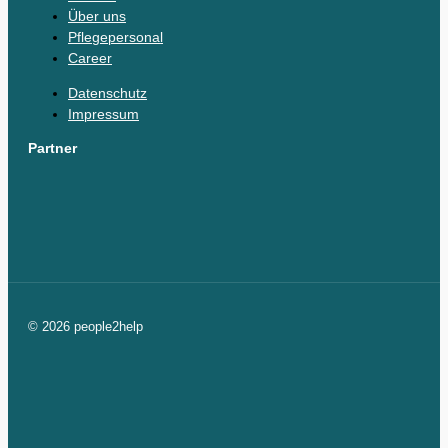
Über uns
Pflegepersonal
Career
Datenschutz
Impressum
Partner
© 2026 people2help