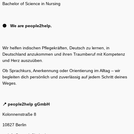
Bachelor of Science in Nursing
🟡 We are people2help.
Wir helfen indischen Pflegekräften, Deutsch zu lernen, in
Deutschland anzukommen und ihren Traumberuf mit Kompetenz
und Herz auszuüben.
Ob Sprachkurs, Anerkennung oder Orientierung im Alltag – wir
begleiten dich persönlich und zuverlässig auf jedem Schritt deines
Weges.
📍 people2help gGmbH
Kolonnenstraße 8
10827 Berlin