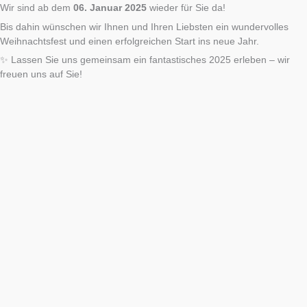
Wir sind ab dem
06. Januar 2025
wieder für Sie da!
Bis dahin wünschen wir Ihnen und Ihren Liebsten ein wundervolles
Weihnachtsfest und einen erfolgreichen Start ins neue Jahr.
✨ Lassen Sie uns gemeinsam ein fantastisches 2025 erleben – wir
freuen uns auf Sie!