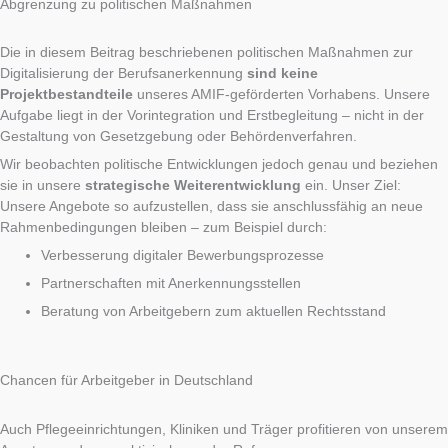
Abgrenzung zu politischen Maßnahmen
Die in diesem Beitrag beschriebenen politischen Maßnahmen zur
Digitalisierung der Berufsanerkennung
sind keine
Projektbestandteile
unseres AMIF-geförderten Vorhabens. Unsere
Aufgabe liegt in der Vorintegration und Erstbegleitung – nicht in der
Gestaltung von Gesetzgebung oder Behördenverfahren.
Wir beobachten politische Entwicklungen jedoch genau und beziehen
sie in unsere
strategische Weiterentwicklung
ein. Unser Ziel:
Unsere Angebote so aufzustellen, dass sie anschlussfähig an neue
Rahmenbedingungen bleiben – zum Beispiel durch:
Verbesserung digitaler Bewerbungsprozesse
Partnerschaften mit Anerkennungsstellen
Beratung von Arbeitgebern zum aktuellen Rechtsstand
Chancen für Arbeitgeber in Deutschland
Auch Pflegeeinrichtungen, Kliniken und Träger profitieren von unserem