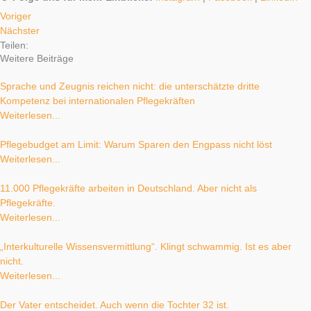
Voriger
Nächster
Teilen:
Weitere Beiträge
Sprache und Zeugnis reichen nicht: die unterschätzte dritte
Kompetenz bei internationalen Pflegekräften
Weiterlesen...
Pflegebudget am Limit: Warum Sparen den Engpass nicht löst
Weiterlesen...
11.000 Pflegekräfte arbeiten in Deutschland. Aber nicht als
Pflegekräfte.
Weiterlesen...
„Interkulturelle Wissensvermittlung“. Klingt schwammig. Ist es aber
nicht.
Weiterlesen...
Der Vater entscheidet. Auch wenn die Tochter 32 ist.