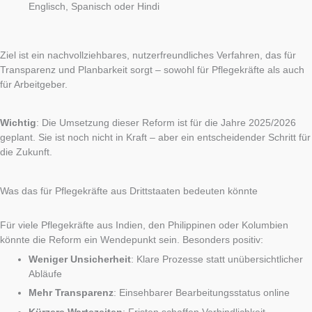
Englisch, Spanisch oder Hindi
Ziel ist ein nachvollziehbares, nutzerfreundliches Verfahren, das für
Transparenz und Planbarkeit sorgt – sowohl für Pflegekräfte als auch
für Arbeitgeber.
Wichtig
: Die Umsetzung dieser Reform ist für die Jahre 2025/2026
geplant. Sie ist noch nicht in Kraft – aber ein entscheidender Schritt für
die Zukunft.
Was das für Pflegekräfte aus Drittstaaten bedeuten könnte
Für viele Pflegekräfte aus Indien, den Philippinen oder Kolumbien
könnte die Reform ein Wendepunkt sein. Besonders positiv:
Weniger Unsicherheit
: Klare Prozesse statt unübersichtlicher
Abläufe
Mehr Transparenz
: Einsehbarer Bearbeitungsstatus online