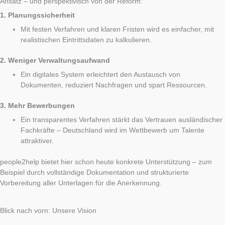
Ansatz – und perspektivisch von der Reform:
1. Planungssicherheit
Mit festen Verfahren und klaren Fristen wird es einfacher, mit
realistischen Eintrittsdaten zu kalkulieren.
2. Weniger Verwaltungsaufwand
Ein digitales System erleichtert den Austausch von
Dokumenten, reduziert Nachfragen und spart Ressourcen.
3. Mehr Bewerbungen
Ein transparentes Verfahren stärkt das Vertrauen ausländischer
Fachkräfte – Deutschland wird im Wettbewerb um Talente
attraktiver.
people2help bietet hier schon heute konkrete Unterstützung – zum
Beispiel durch vollständige Dokumentation und strukturierte
Vorbereitung aller Unterlagen für die Anerkennung.
Blick nach vorn: Unsere Vision