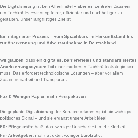
Die Digitalisierung ist kein Allheilmittel – aber ein zentraler Baustein,
um Fachkräftegewinnung fairer, effizienter und nachhaltiger zu
gestalten. Unser langfristiges Ziel ist:
Ein integrierter Prozess – vom Sprachkurs im Herkunftsland bis
zur Anerkennung und Arbeitsaufnahme in Deutschland.
Wir glauben, dass ein
digitales, barrierefreies und standardisiertes
Anerkennungssystem
Teil einer modernen Fachkräftestrategie sein
muss. Das erfordert technologische Lösungen – aber vor allem
Zusammenarbeit und Transparenz.
Fazit: Weniger Papier, mehr Perspektiven
Die geplante Digitalisierung der Berufsanerkennung ist ein wichtiges
politisches Signal – und sie ergänzt unsere Arbeit ideal.
Für Pflegekräfte
heißt das: weniger Unsicherheit, mehr Klarheit.
Für Arbeitgeber
: mehr Struktur, weniger Bürokratie.