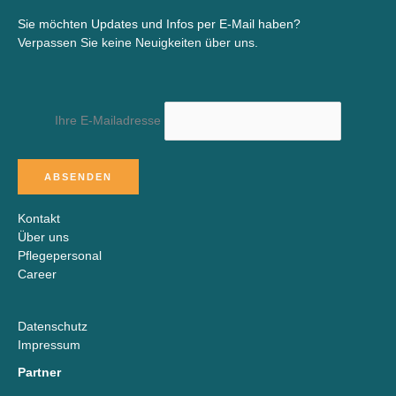
Sie möchten Updates und Infos per E-Mail haben?
Verpassen Sie keine Neuigkeiten über uns.
Ihre E-Mailadresse
Kontakt
Über uns
Pflegepersonal
Career
Datenschutz
Impressum
Partner