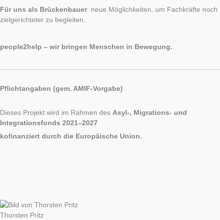
Für uns als Brückenbauer
: neue Möglichkeiten, um Fachkräfte noch
zielgerichteter zu begleiten.
people2help – wir bringen Menschen in Bewegung.
Pflichtangaben (gem. AMIF-Vorgabe)
Dieses Projekt wird im Rahmen des
Asyl-, Migrations- und
Integrationsfonds 2021–2027
kofinanziert durch die Europäische Union.
Thorsten Pritz