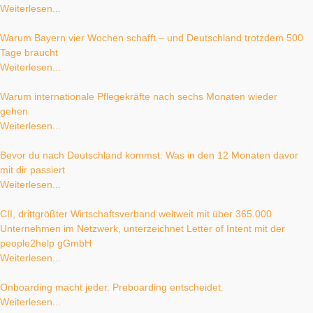
Weiterlesen...
Warum Bayern vier Wochen schafft – und Deutschland trotzdem 500
Tage braucht
Weiterlesen...
Warum internationale Pflegekräfte nach sechs Monaten wieder
gehen
Weiterlesen...
Bevor du nach Deutschland kommst: Was in den 12 Monaten davor
mit dir passiert
Weiterlesen...
CII, drittgrößter Wirtschaftsverband weltweit mit über 365.000
Unternehmen im Netzwerk, unterzeichnet Letter of Intent mit der
people2help gGmbH
Weiterlesen...
Onboarding macht jeder. Preboarding entscheidet.
Weiterlesen...