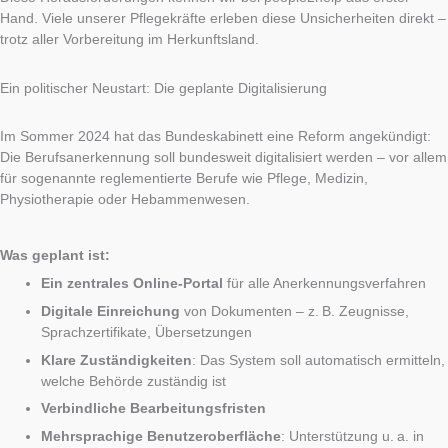
Hand. Viele unserer Pflegekräfte erleben diese Unsicherheiten direkt –
trotz aller Vorbereitung im Herkunftsland.
Ein politischer Neustart: Die geplante Digitalisierung
Im Sommer 2024 hat das Bundeskabinett eine Reform angekündigt:
Die Berufsanerkennung soll bundesweit digitalisiert werden – vor allem
für sogenannte reglementierte Berufe wie Pflege, Medizin,
Physiotherapie oder Hebammenwesen.
Was geplant ist:
Ein zentrales Online-Portal
für alle Anerkennungsverfahren
Digitale Einreichung
von Dokumenten – z. B. Zeugnisse,
Sprachzertifikate, Übersetzungen
Klare Zuständigkeiten
: Das System soll automatisch ermitteln,
welche Behörde zuständig ist
Verbindliche Bearbeitungsfristen
Mehrsprachige Benutzeroberfläche
: Unterstützung u. a. in