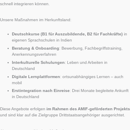
schnell integrieren können.
Unsere Maßnahmen im Herkunftsland:
Deutschkurse (B1 für Auszubildende, B2 für Fachkräfte)
in
eigenen Sprachschulen in Indien
Beratung & Onboarding
: Bewerbung, Fachbegriffstraining,
Anerkennungsverfahren
Interkulturelle Schulungen
: Leben und Arbeiten in
Deutschland
Digitale Lernplattformen
: ortsunabhängiges Lernen – auch
mobil
Erstintegration nach Einreise
: Drei Monate begleitete Ankunft
in Deutschland
Diese Angebote erfolgen
im Rahmen des AMIF-geförderten Projekts
und sind klar auf die Zielgruppe Drittstaatsangehöriger ausgerichtet.