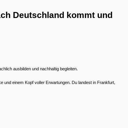
 nach Deutschland kommt und
achlich ausbilden und nachhaltig begleiten.
e und einem Kopf voller Erwartungen. Du landest in Frankfurt,