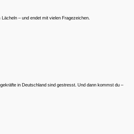
m Lächeln – und endet mit vielen Fragezeichen.
Pflegekräfte in Deutschland sind gestresst. Und dann kommst du –