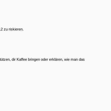
2 zu riskieren.
stützen, dir Kaffee bringen oder erklären, wie man das