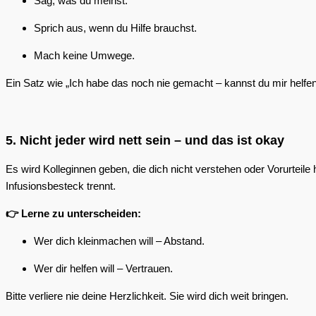
Sag, was du meinst.
Sprich aus, wenn du Hilfe brauchst.
Mach keine Umwege.
Ein Satz wie „Ich habe das noch nie gemacht – kannst du mir helfen?
5. Nicht jeder wird nett sein – und das ist okay
Es wird Kolleginnen geben, die dich nicht verstehen oder Vorurteile 
Infusionsbesteck trennt.
👉 Lerne zu unterscheiden:
Wer dich kleinmachen will – Abstand.
Wer dir helfen will – Vertrauen.
Bitte verliere nie deine Herzlichkeit. Sie wird dich weit bringen.