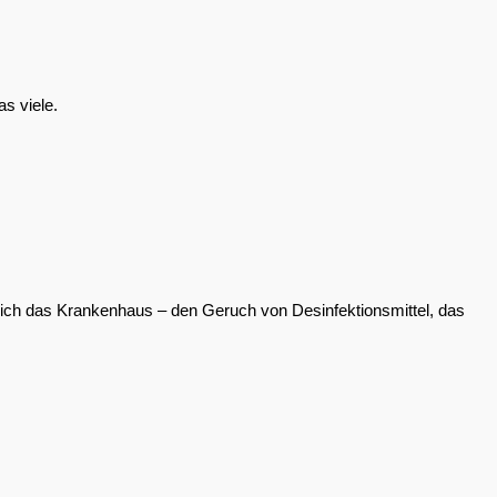
s viele.
 ich das Krankenhaus – den Geruch von Desinfektionsmittel, das