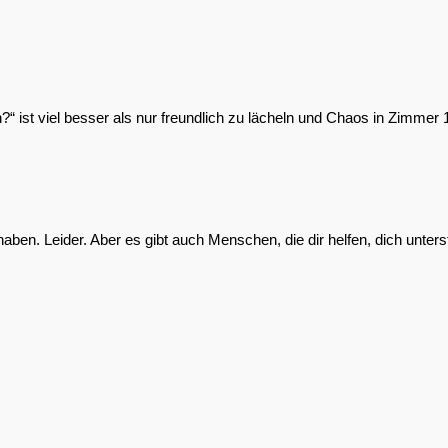
“ ist viel besser als nur freundlich zu lächeln und Chaos in Zimmer 1
haben. Leider. Aber es gibt auch Menschen, die dir helfen, dich unter